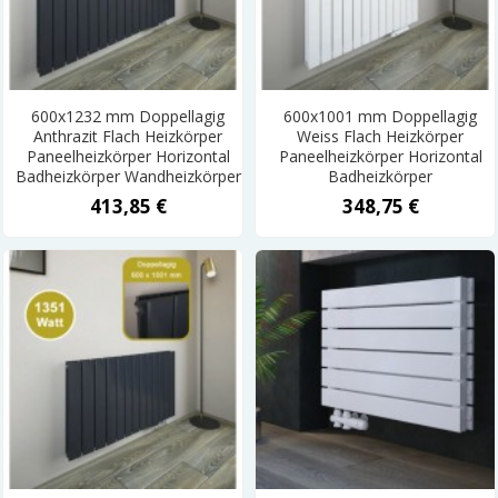
600x1232 mm Doppellagig
600x1001 mm Doppellagig
Anthrazit Flach Heizkörper
Weiss Flach Heizkörper
Paneelheizkörper Horizontal
Paneelheizkörper Horizontal
Badheizkörper Wandheizkörper
Badheizkörper
413,85 €
348,75 €