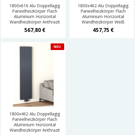
1800x616 Alu Doppellagig
1800x462 Alu Doppellagig
Paneelheizkörper Flach
Paneelheizkörper Flach
Aluminium Horizontal
Aluminium Horizontal
Wandheizkörper Anthrazit
Wandheizkörper Weiß
567,80 €
457,75 €
NEU
1800x462 Alu Doppellagig
Paneelheizkörper Flach
Aluminium Horizontal
Wandheizkörper Anthrazit