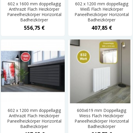
602 x 1600 mm doppellagig
602 x 1200 mm doppellagig
Anthrazit Flach Heizkörper
Weiß Flach Heizkörper
Paneelheizkörper Horizontal
Paneelheizkörper Horizontal
Badheizkörper
Badheizkörper
556,75 €
407,85 €
602 x 1200 mm doppellagig
600x619 mm Doppellagig
Anthrazit Flach Heizkörper
Weiss Flach Heizkörper
Paneelheizkörper Horizontal
Paneelheizkörper Horizontal
Badheizkörper
Badheizkörper