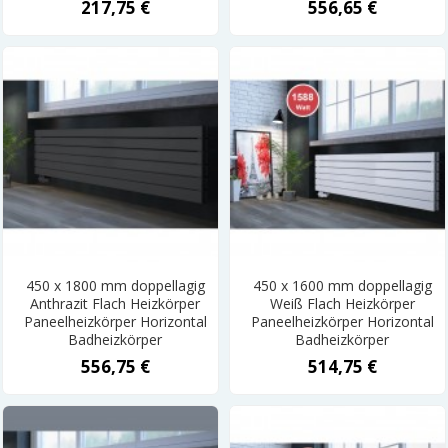
217,75 €
556,65 €
450 x 1800 mm doppellagig
450 x 1600 mm doppellagig
Anthrazit Flach Heizkörper
Weiß Flach Heizkörper
Paneelheizkörper Horizontal
Paneelheizkörper Horizontal
Badheizkörper
Badheizkörper
556,75 €
514,75 €