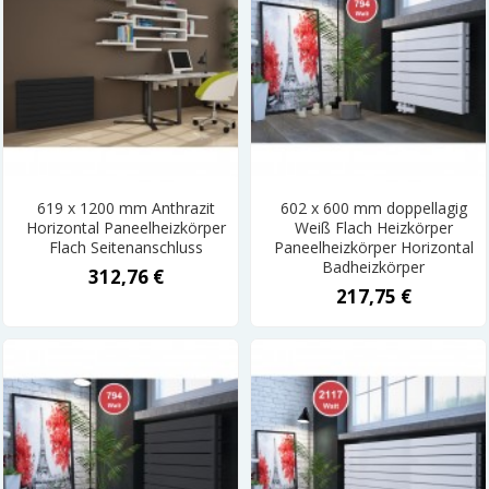
619 x 1200 mm Anthrazit
602 x 600 mm doppellagig
Horizontal Paneelheizkörper
Weiß Flach Heizkörper
Flach Seitenanschluss
Paneelheizkörper Horizontal
Badheizkörper
312,76 €
217,75 €