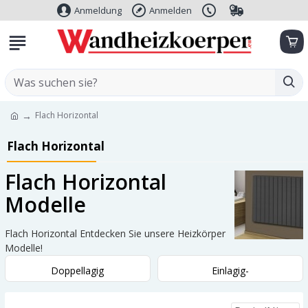
Anmeldung
Anmelden
Flach Horizontal
Flach Horizontal
Flach Horizontal
Modelle
Flach Horizontal Entdecken Sie unsere Heizkörper
Modelle!
Doppellagig
Einlagig-