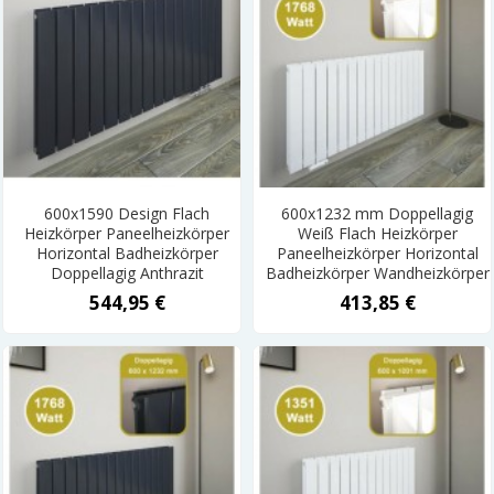
600x1590 Design Flach
600x1232 mm Doppellagig
Heizkörper Paneelheizkörper
Weiß Flach Heizkörper
Horizontal Badheizkörper
Paneelheizkörper Horizontal
Doppellagig Anthrazit
Badheizkörper Wandheizkörper
544,95 €
413,85 €