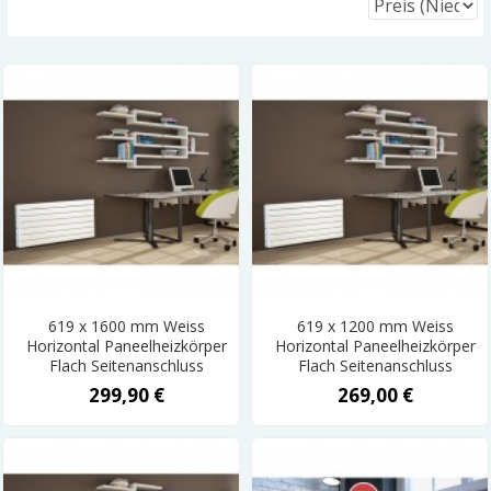
619 x 1600 mm Weiss
619 x 1200 mm Weiss
Horizontal Paneelheizkörper
Horizontal Paneelheizkörper
Flach Seitenanschluss
Flach Seitenanschluss
299,90 €
269,00 €