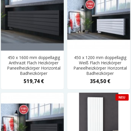
450 x 1600 mm doppellagig
450 x 1200 mm doppellagig
Anthrazit Flach Heizkörper
Weiß Flach Heizkörper
Paneelheizkörper Horizontal
Paneelheizkörper Horizontal
Badheizkörper
Badheizkörper
519,74 €
354,50 €
NEU