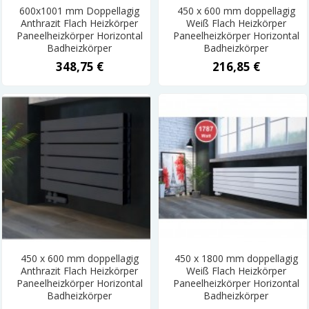
600x1001 mm Doppellagig
450 x 600 mm doppellagig
Anthrazit Flach Heizkörper
Weiß Flach Heizkörper
Paneelheizkörper Horizontal
Paneelheizkörper Horizontal
Badheizkörper
Badheizkörper
348,75 €
216,85 €
450 x 600 mm doppellagig
450 x 1800 mm doppellagig
Anthrazit Flach Heizkörper
Weiß Flach Heizkörper
Paneelheizkörper Horizontal
Paneelheizkörper Horizontal
Badheizkörper
Badheizkörper