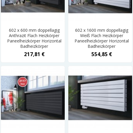
602 x 600 mm doppellagig
602 x 1600 mm doppellagig
Anthrazit Flach Heizkörper
Weiß Flach Heizkörper
Paneelheizkörper Horizontal
Paneelheizkörper Horizontal
Badheizkörper
Badheizkörper
217,81 €
554,85 €