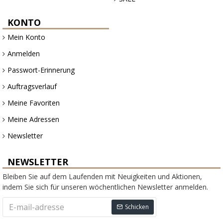
KONTO
Mein Konto
Anmelden
Passwort-Erinnerung
Auftragsverlauf
Meine Favoriten
Meine Adressen
Newsletter
NEWSLETTER
Bleiben Sie auf dem Laufenden mit Neuigkeiten und Aktionen,
indem Sie sich für unseren wöchentlichen Newsletter anmelden.
Schicken