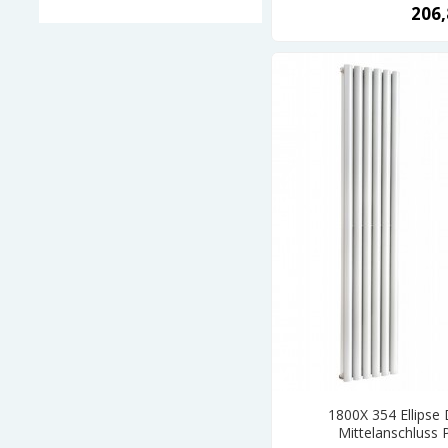
206,
1800X 354 Ellipse
Mittelanschluss 