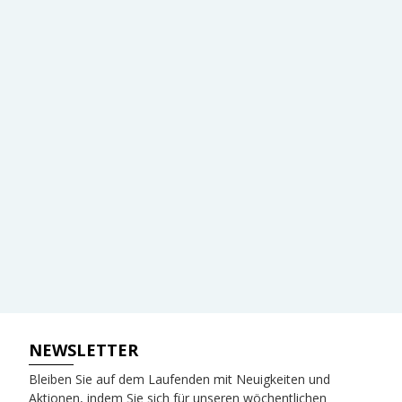
NEWSLETTER
Bleiben Sie auf dem Laufenden mit Neuigkeiten und
Aktionen, indem Sie sich für unseren wöchentlichen