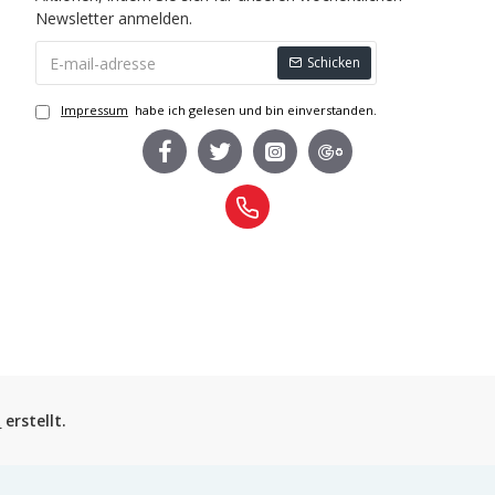
Newsletter anmelden.
Schicken
Impressum
habe ich gelesen und bin einverstanden.
n
erstellt.