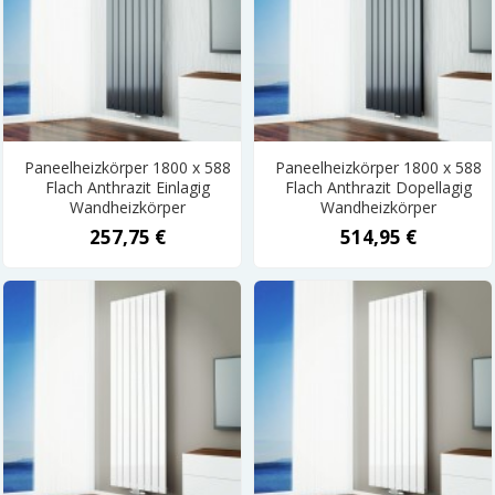
Paneelheizkörper 1800 x 588
Paneelheizkörper 1800 x 588
Flach Anthrazit Einlagig
Flach Anthrazit Dopellagig
Wandheizkörper
Wandheizkörper
257,75 €
514,95 €