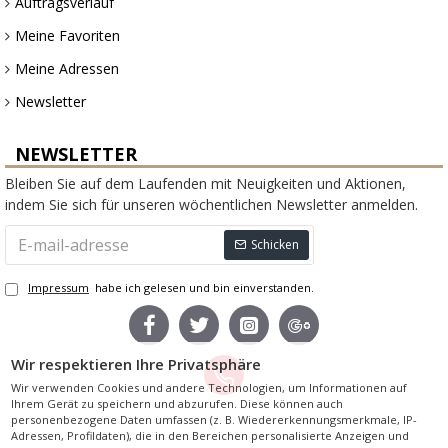
Auftragsverlauf
Meine Favoriten
Meine Adressen
Newsletter
NEWSLETTER
Bleiben Sie auf dem Laufenden mit Neuigkeiten und Aktionen,
indem Sie sich für unseren wöchentlichen Newsletter anmelden.
Schicken
Impressum
habe ich gelesen und bin einverstanden.
Wir respektieren Ihre Privatsphäre
Wir verwenden Cookies und andere Technologien, um Informationen auf
Ihrem Gerät zu speichern und abzurufen. Diese können auch
personenbezogene Daten umfassen (z. B. Wiedererkennungsmerkmale, IP-
Powered by Wandheizkoerper.de
Adressen, Profildaten), die in den Bereichen personalisierte Anzeigen und