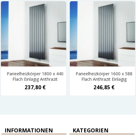
Paneelheizkörper 1800 x 440
Paneelheizkörper 1600 x 588
Flach Einlagig Anthrazit
Flach Anthrazit Einlagig
237,80 €
246,85 €
INFORMATIONEN
KATEGORIEN