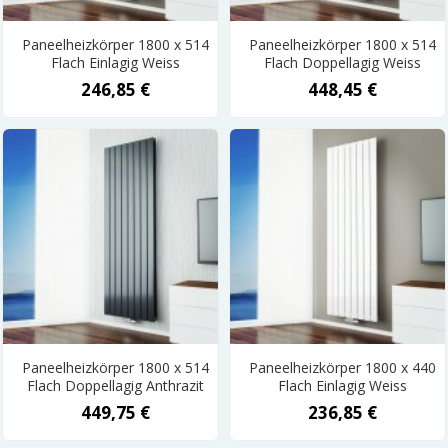
Paneelheizkörper 1800 x 514
Paneelheizkörper 1800 x 514
Flach Einlagig Weiss
Flach Doppellagig Weiss
246,85 €
448,45 €
Paneelheizkörper 1800 x 514
Paneelheizkörper 1800 x 440
Flach Doppellagig Anthrazit
Flach Einlagig Weiss
449,75 €
236,85 €