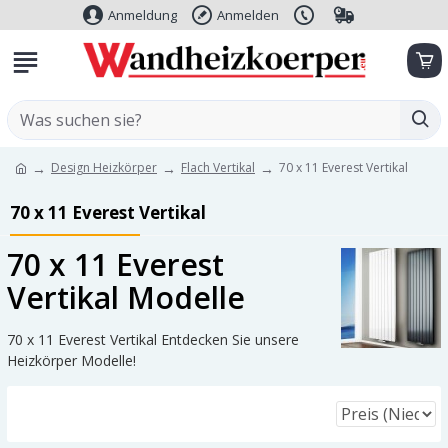
Anmeldung
Anmelden
Design Heizkörper
Flach Vertikal
70 x 11 Everest Vertikal
70 x 11 Everest Vertikal
70 x 11 Everest
Vertikal Modelle
70 x 11 Everest Vertikal Entdecken Sie unsere
Heizkörper Modelle!