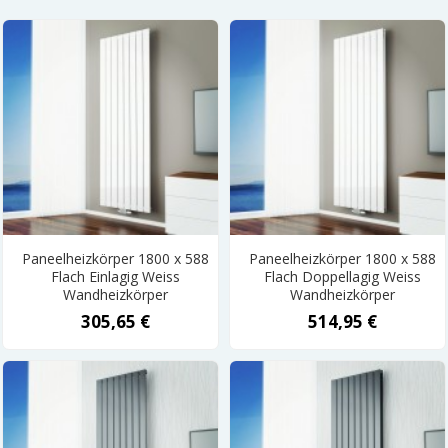
Paneelheizkörper 1800 x 588
Paneelheizkörper 1800 x 588
Flach Einlagig Weiss
Flach Doppellagig Weiss
Wandheizkörper
Wandheizkörper
305,65 €
514,95 €