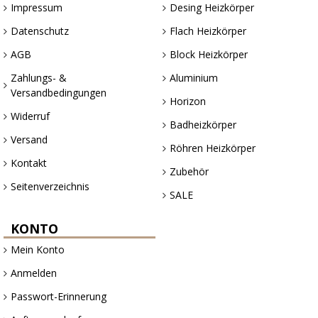
Impressum
Desing Heizkörper
Datenschutz
Flach Heizkörper
AGB
Block Heizkörper
Zahlungs- &
Aluminium
Versandbedingungen
Horizon
Widerruf
Badheizkörper
Versand
Röhren Heizkörper
Kontakt
Zubehör
Seitenverzeichnis
SALE
KONTO
Mein Konto
Anmelden
Passwort-Erinnerung