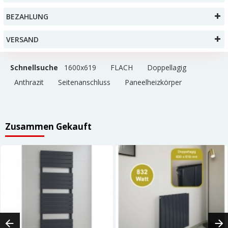
BEZAHLUNG
VERSAND
Schnellsuche
1600x619
FLACH
Doppellagig
Anthrazit
Seitenanschluss
Paneelheizkörper
Zusammen Gekauft