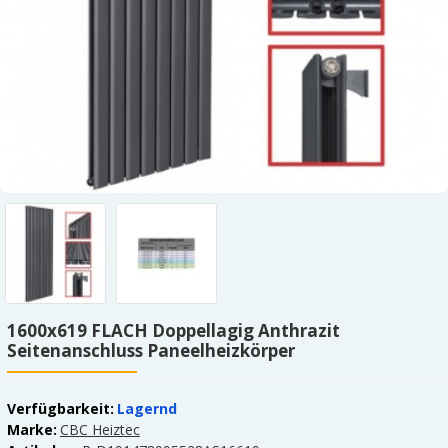
1600x619 FLACH Doppellagig Anthrazit
Seitenanschluss Paneelheizkörper
Verfügbarkeit:
Lagernd
Marke:
CBC Heiztec