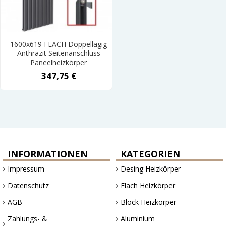
1600x619 FLACH Doppellagig
Anthrazit Seitenanschluss
Paneelheizkörper
347,75 €
INFORMATIONEN
KATEGORIEN
Impressum
Desing Heizkörper
Datenschutz
Flach Heizkörper
AGB
Block Heizkörper
Zahlungs- &
Aluminium