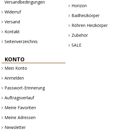
Versandbedingungen
Horizon
Widerruf
Badheizkörper
Versand
Röhren Heizkörper
Kontakt
Zubehör
Seitenverzeichnis
SALE
KONTO
Mein Konto
Anmelden
Passwort-Erinnerung
Auftragsverlauf
Meine Favoriten
Meine Adressen
Newsletter