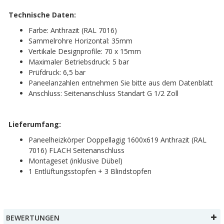
Technische Daten:
Farbe: Anthrazit (RAL 7016)
Sammelrohre Horizontal: 35mm
Vertikale Designprofile: 70 x 15mm
Maximaler Betriebsdruck: 5 bar
Prüfdruck: 6,5 bar
Paneelanzahlen entnehmen Sie bitte aus dem Datenblatt
Anschluss: Seitenanschluss Standart G 1/2 Zoll
Lieferumfang:
Paneelheizkörper Doppellagig 1600x619 Anthrazit (RAL
7016) FLACH Seitenanschluss
Montageset (inklusive Dübel)
1 Entlüftungsstopfen + 3 Blindstopfen
BEWERTUNGEN