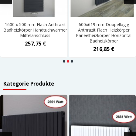
1600 x 500 mm Flach Anthrazit
600x619 mm Doppellagig
Badheizkörper Handtuchwärmer
Anthrazit Flach Heizkörper
Mittelanschluss
Paneelheizkörper Horizontal
Badheizkörper
257,75 €
216,85 €
Kategorie Produkte