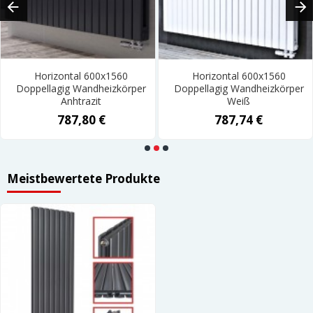
Horizontal 600x1560
Horizontal 600x1560
Doppellagig Wandheizkörper
Doppellagig Wandheizkörper
Anhtrazit
Weiß
787,80 €
787,74 €
Meistbewertete Produkte